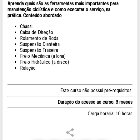
Aprenda quais são as ferramentas mais importantes para
manutenção ciclística e como executar o serviço, na
prática.
Conteúdo abordado
:
Chassi
Caixa de Direção
Rolamento de Roda
Suspensão Dianteira
Suspensão Traseira
Freio Mecânica (a lona)
Freio Hidráulico (a disco)
Relação
Este curso não possui pré-requisitos.
Duração do acesso ao curso: 3 meses
Carga horária: 10 horas