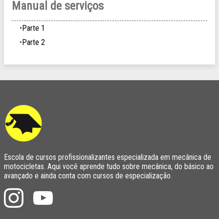
Manual de serviços
Parte 1
Parte 2
Escola de cursos profissionalizantes especializada em mecânica de
motocicletas. Aqui você aprende tudo sobre mecânica, do básico ao
avançado e ainda conta com cursos de especialização.