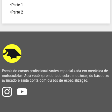
Parte 1
Parte 2
Escola de cursos profissionalizantes especializada em mecânica de
motocicletas. Aqui você aprende tudo sobre mecânica, do básico ao
avançado e ainda conta com cursos de especialização.