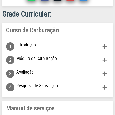
Grade Curricular
Curso de Carburação
Introdução
Módulo de Carburação
Avaliação
Pesquisa de Satisfação
Manual de serviços