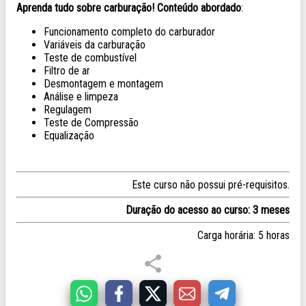
Aprenda tudo sobre carburação!
Conteúdo abordado
:
Funcionamento completo do carburador
Variáveis da carburação
Teste de combustível
Filtro de ar
Desmontagem e montagem
Análise e limpeza
Regulagem
Teste de Compressão
Equalização
Este curso não possui pré-requisitos.
Duração do acesso ao curso: 3 meses
Carga horária: 5 horas