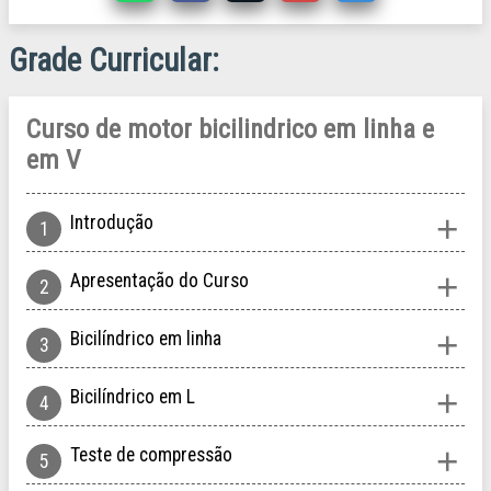
Grade Curricular
Curso de motor bicilindrico em linha e
em V
Introdução
Apresentação do Curso
Bicilíndrico em linha
Bicilíndrico em L
Teste de compressão