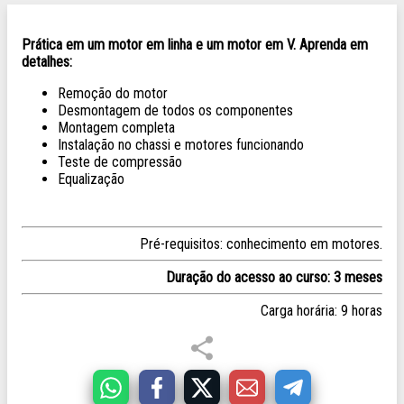
Prática em um motor em linha e um motor em V. Aprenda em
detalhes:
Remoção do motor
Desmontagem de todos os componentes
Montagem completa
Instalação no chassi e motores funcionando
Teste de compressão
Equalização
Pré-requisitos: conhecimento em motores.
Duração do acesso ao curso: 3 meses
Carga horária: 9 horas